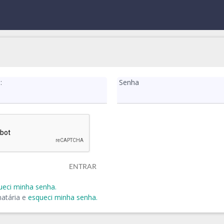
:
Senha
ueci minha senha.
natária e
esqueci minha senha.